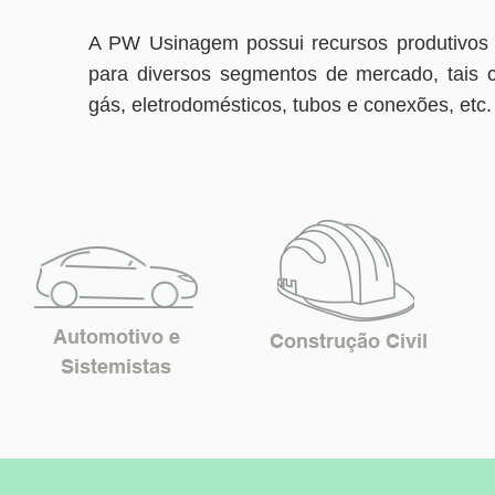
A PW Usinagem possui recursos produtivos d
para diversos segmentos de mercado, tais co
gás, eletrodomésticos, tubos e conexões, etc.
Automotivo e
Construção Civil
Sistemistas