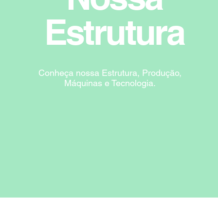
Estrutura
Conheça nossa Estrutura, Produção,
Máquinas e Tecnologia.