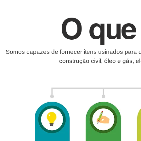
O que
Somos capazes de fornecer itens usinados para d
construção civil, óleo e gás, 