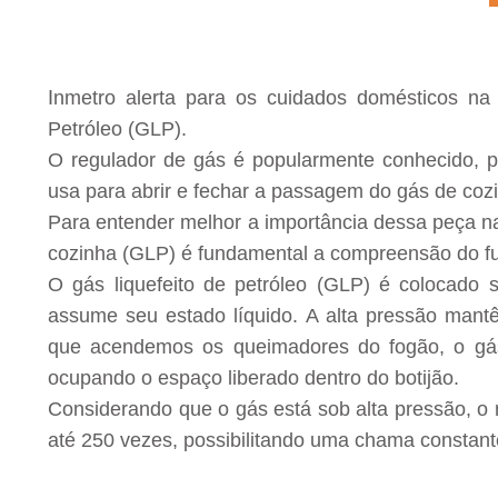
I
nmetro alerta para os cuidados domésticos na 
Petróleo (GLP).
O regulador de gás é popularmente conhecido, p
usa para abrir e fechar a passagem do gás de coz
Para entender melhor a importância dessa peça 
cozinha (GLP) é fundamental a compreensão do fu
O gás liquefeito de petróleo (GLP) é colocado s
assume seu estado líquido. A alta pressão mant
que acendemos os queimadores do fogão, o gás 
ocupando o espaço liberado dentro do botijão.
Considerando que o gás está sob alta pressão, o
até 250 vezes, possibilitando uma chama constant