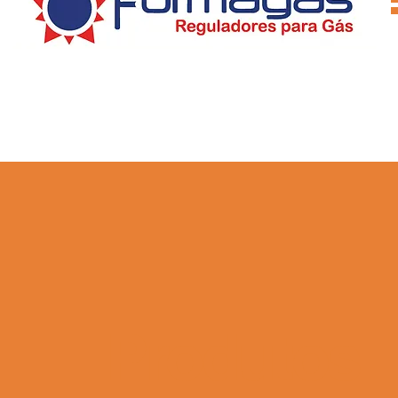
Produtos