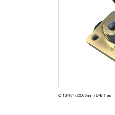
Ø 13/16" (20,63mm) D/E Tras