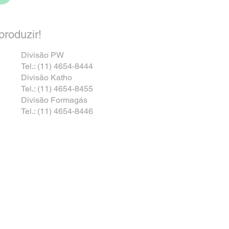
roduzir!
Divisão PW
Tel.: (11) 4654-8444
Divisão Katho
Tel.: (11) 4654-8455
Divisão Formagás
Tel.: (11) 4654-8446